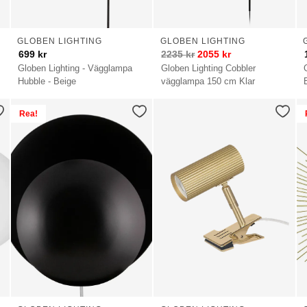
GLOBEN LIGHTING
GLOBEN LIGHTING
699
kr
2235
kr
2055
kr
Globen Lighting - Vägglampa
Globen Lighting Cobbler
Hubble - Beige
vägglampa 150 cm Klar
Rea!