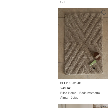
Gul
ELLOS HOME
249
kr
Ellos Home - Badrumsmatta
Alma - Beige