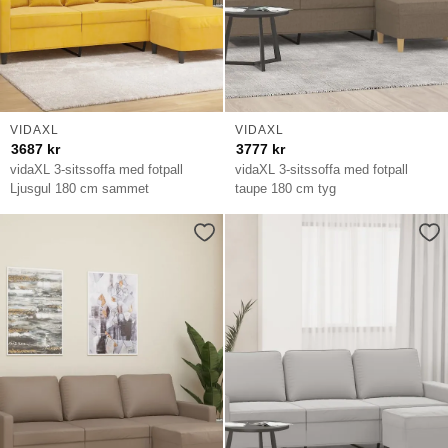
VIDAXL
VIDAXL
3687
kr
3777
kr
vidaXL 3-sitssoffa med fotpall
vidaXL 3-sitssoffa med fotpall
Ljusgul 180 cm sammet
taupe 180 cm tyg