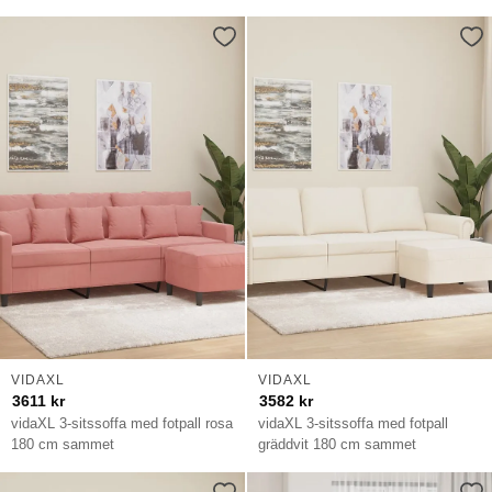
VIDAXL
VIDAXL
3611
kr
3582
kr
vidaXL 3-sitssoffa med fotpall rosa
vidaXL 3-sitssoffa med fotpall
180 cm sammet
gräddvit 180 cm sammet