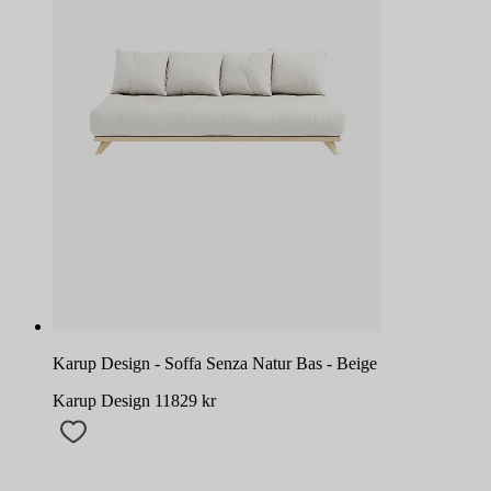
Karup Design - Soffa Senza Natur Bas - Beige
Karup Design
11829
kr