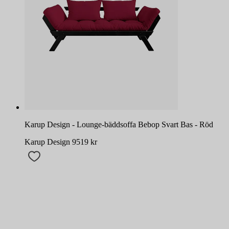
Karup Design - Lounge-bäddsoffa Bebop Svart Bas - Röd
Karup Design
9519
kr