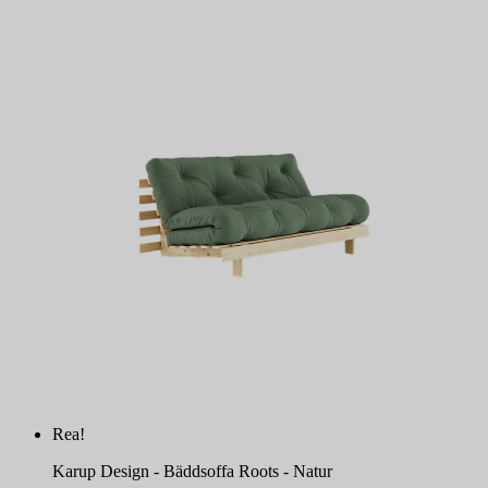
Rea!
Karup Design - Bäddsoffa Roots - Natur