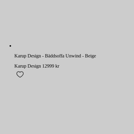
Karup Design - Bäddsoffa Unwind - Beige
Karup Design
12999
kr