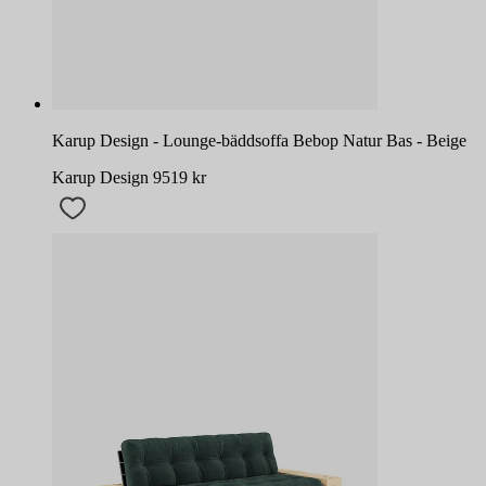
Karup Design - Lounge-bäddsoffa Bebop Natur Bas - Beige
Karup Design
9519
kr