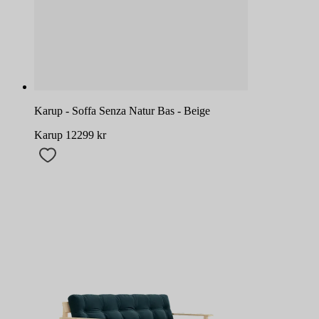
Karup - Soffa Senza Natur Bas - Beige
Karup
12299
kr