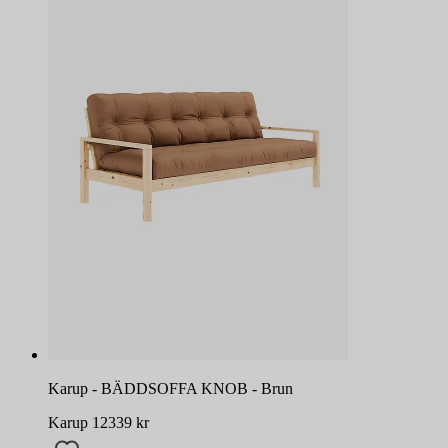
Karup - BÄDDSOFFA KNOB - Brun
Karup
12339
kr