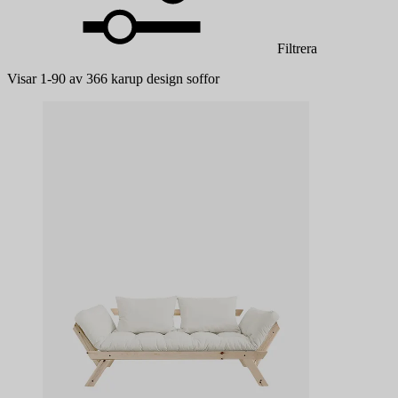
Filtrera
Visar 1-90 av 366 karup design soffor