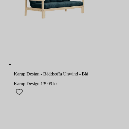
Karup Design - Bäddsoffa Unwind - Blå
Karup Design
13999
kr