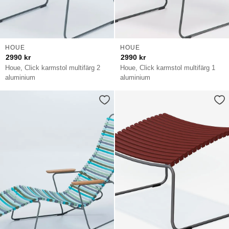
HOUE
HOUE
2990
kr
2990
kr
Houe, Click karmstol multifärg 2
Houe, Click karmstol multifärg 1
aluminium
aluminium