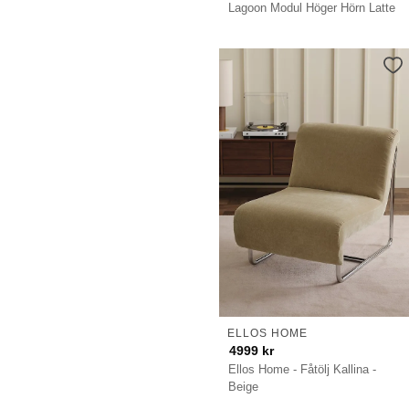
Lagoon Modul Höger Hörn Latte
ELLOS HOME
4999
kr
Ellos Home - Fåtölj Kallina -
Beige