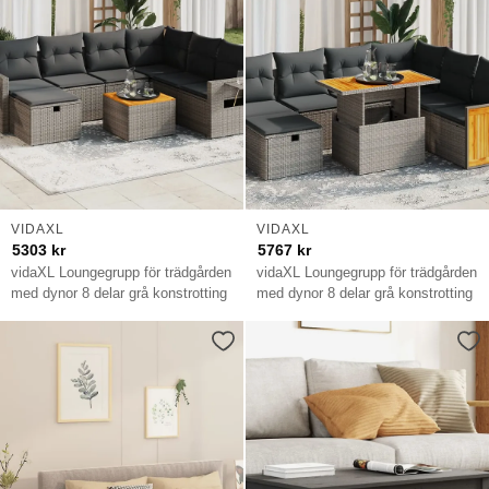
VIDAXL
VIDAXL
5303
kr
5767
kr
vidaXL Loungegrupp för trädgården
vidaXL Loungegrupp för trädgården
med dynor 8 delar grå konstrotting
med dynor 8 delar grå konstrotting