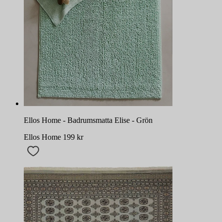
Ellos Home - Badrumsmatta Elise - Grön
Ellos Home
199
kr