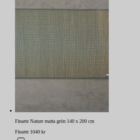
Finarte Nature matta grön 140 x 200 cm
Finarte
1040
kr