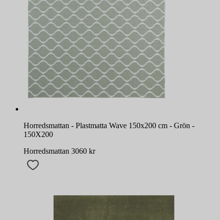
Horredsmattan - Plastmatta Wave 150x200 cm - Grön -
150X200
Horredsmattan
3060
kr