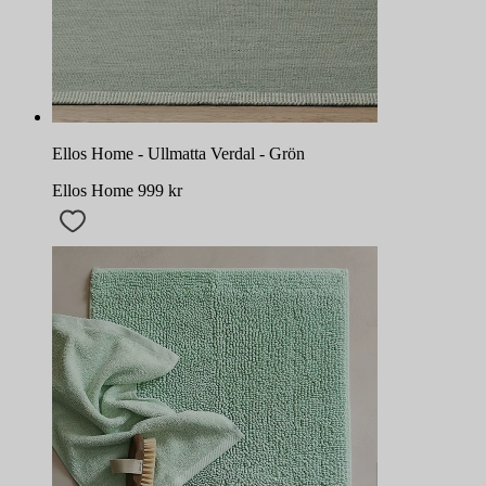
Ellos Home - Ullmatta Verdal - Grön
Ellos Home
999
kr