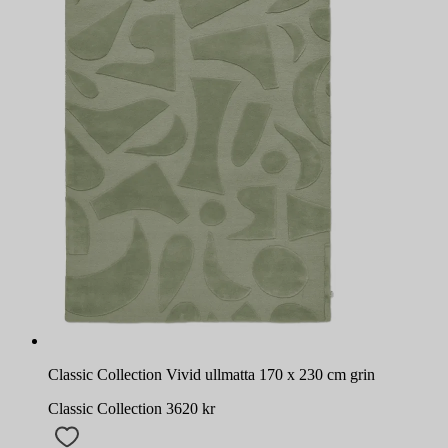
Classic Collection Vivid ullmatta 170 x 230 cm grin
Classic Collection
3620
kr