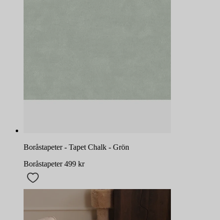
Boråstapeter - Tapet Chalk - Grön
Boråstapeter
499
kr