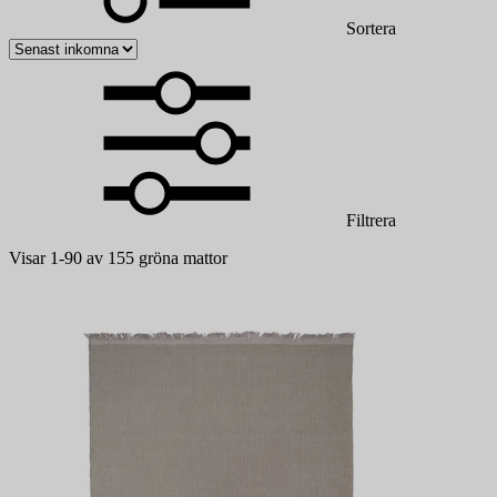
Sortera
Filtrera
Visar 1-90 av 155 gröna mattor