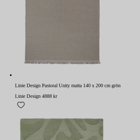
Linie Design Pastoral Unity matta 140 x 200 cm grön
Linie Design
4888
kr