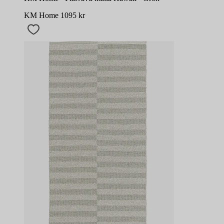
KM Home
1095
kr