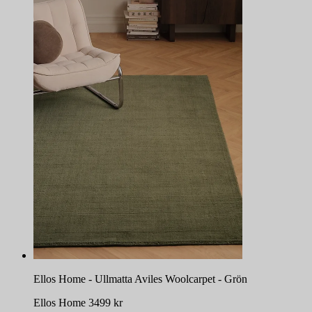
Ellos Home - Ullmatta Aviles Woolcarpet - Grön
Ellos Home
3499
kr