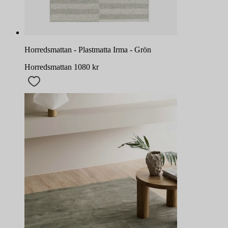
Horredsmattan - Plastmatta Irma - Grön
Horredsmattan
1080
kr