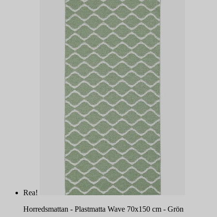
Rea!
Horredsmattan - Plastmatta Wave 70x150 cm - Grön