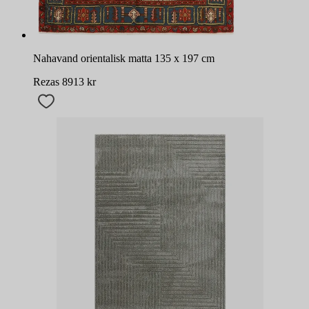
Nahavand orientalisk matta 135 x 197 cm
Rezas
8913
kr