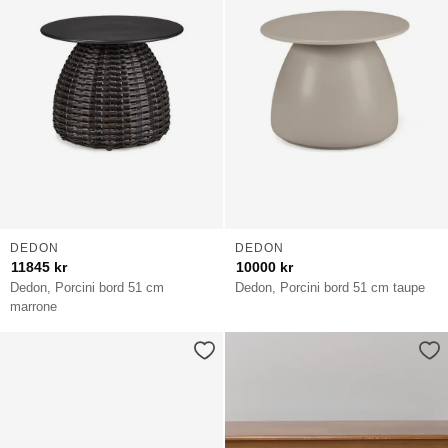
DEDON
DEDON
11845
kr
10000
kr
Dedon, Porcini bord 51 cm
Dedon, Porcini bord 51 cm taupe
marrone