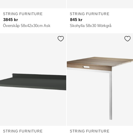
STRING FURNITURE
STRING FURNITURE
3845
kr
845
kr
Överskåp 58x42x30cm Ask
Skohylla 58x30 Mörkgrå
STRING FURNITURE
STRING FURNITURE