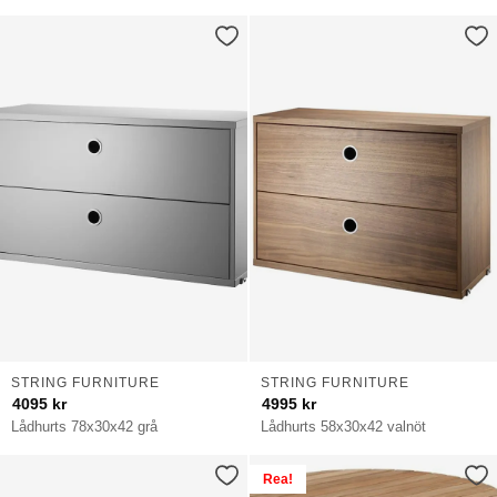
STRING FURNITURE
STRING FURNITURE
4095
kr
4995
kr
Lådhurts 78x30x42 grå
Lådhurts 58x30x42 valnöt
Rea!