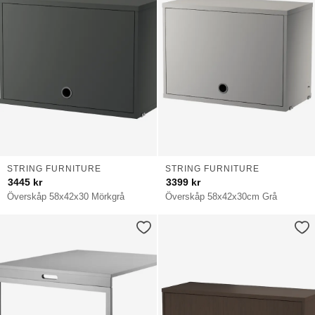
STRING FURNITURE
STRING FURNITURE
3445
kr
3399
kr
Överskåp 58x42x30 Mörkgrå
Överskåp 58x42x30cm Grå