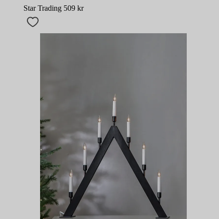
Star Trading
509
kr