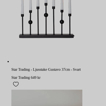
Star Trading - Ljusstake Gustavo 37cm - Svart
Star Trading
649
kr