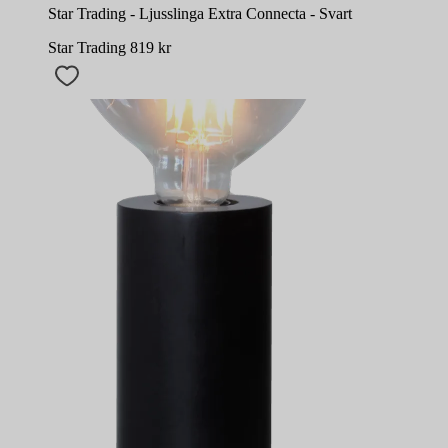
Star Trading - Ljusslinga Extra Connecta - Svart
Star Trading
819
kr