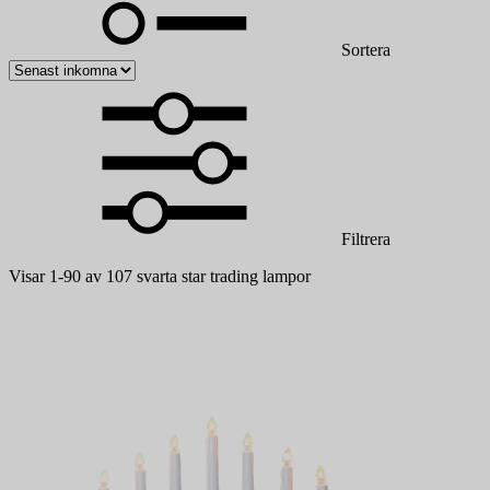
Sortera
Filtrera
Visar 1-90 av 107 svarta star trading lampor