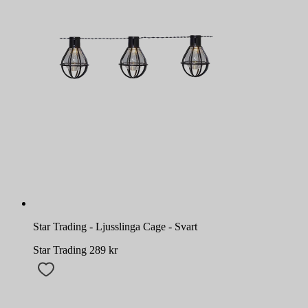
Star Trading - Ljusslinga Cage - Svart
Star Trading
289
kr