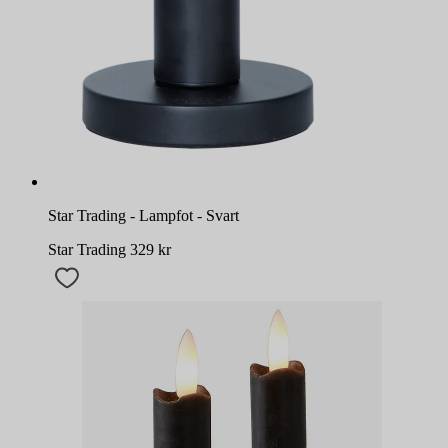
Star Trading - Lampfot - Svart
Star Trading
329
kr