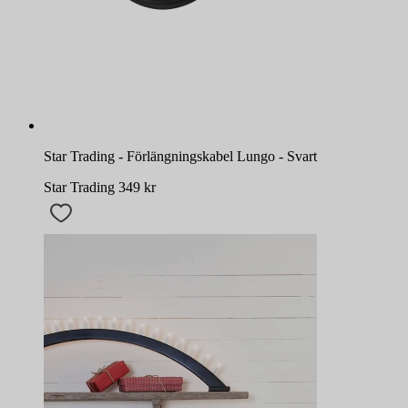
Star Trading - Förlängningskabel Lungo - Svart
Star Trading
349
kr