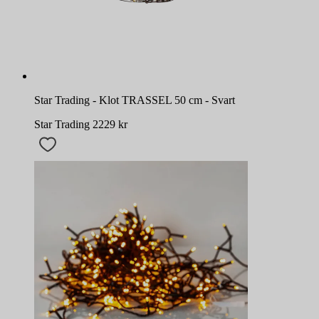
Star Trading - Klot TRASSEL 50 cm - Svart
Star Trading
2229
kr