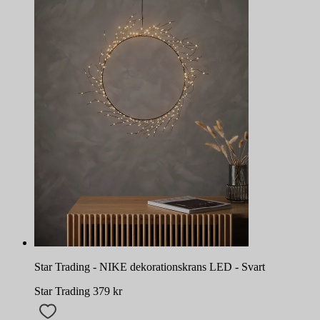
Star Trading - NIKE dekorationskrans LED - Svart
Star Trading
379
kr