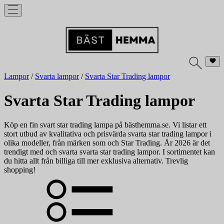
Lampor
/
Svarta lampor
/
Svarta Star Trading lampor
Svarta Star Trading lampor
Köp en fin svart star trading lampa på bästhemma.se. Vi listar ett
stort utbud av kvalitativa och prisvärda svarta star trading lampor i
olika modeller, från märken som och Star Trading. År 2026 är det
trendigt med och svarta svarta star trading lampor. I sortimentet kan
du hitta allt från billiga till mer exklusiva alternativ. Trevlig
shopping!