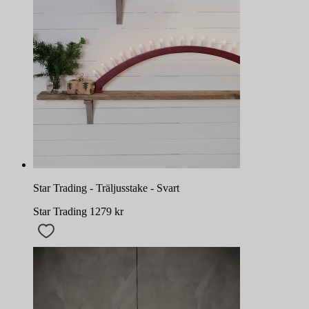
Star Trading - Träljusstake - Svart
Star Trading
1279
kr