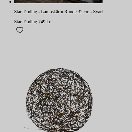
Star Trading - Lampskärm Runde 32 cm - Svart
Star Trading
749
kr