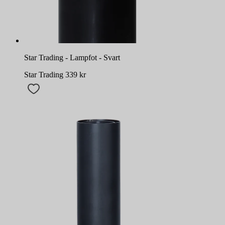
Star Trading - Lampfot - Svart
Star Trading
339
kr