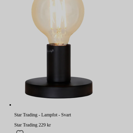
Star Trading - Lampfot - Svart
Star Trading
229
kr