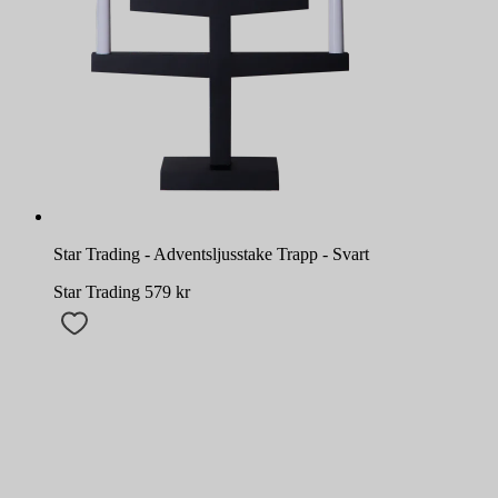
Star Trading - Adventsljusstake Trapp - Svart
Star Trading
579
kr