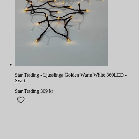
Star Trading - Ljusslinga Golden Warm White 360LED -
Svart
Star Trading
309
kr