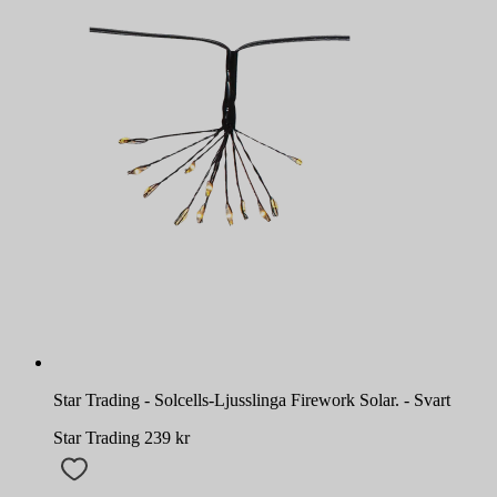
Star Trading - Solcells-Ljusslinga Firework Solar. - Svart
Star Trading
239
kr