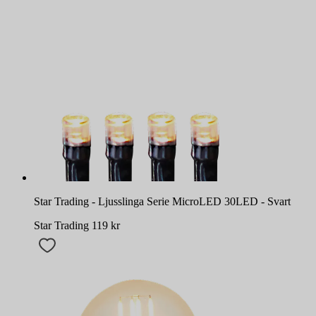
Star Trading - Ljusslinga Serie MicroLED 30LED - Svart
Star Trading
119
kr