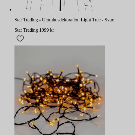
Star Trading - Utomhusdekoration Light Tree - Svart
Star Trading
1099
kr