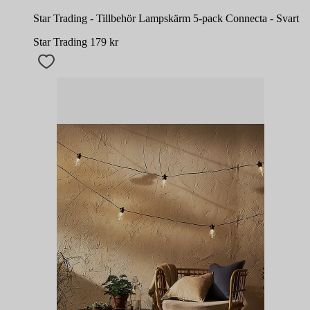
Star Trading - Tillbehör Lampskärm 5-pack Connecta - Svart
Star Trading
179
kr