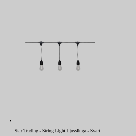
Star Trading - String Light Ljusslinga - Svart