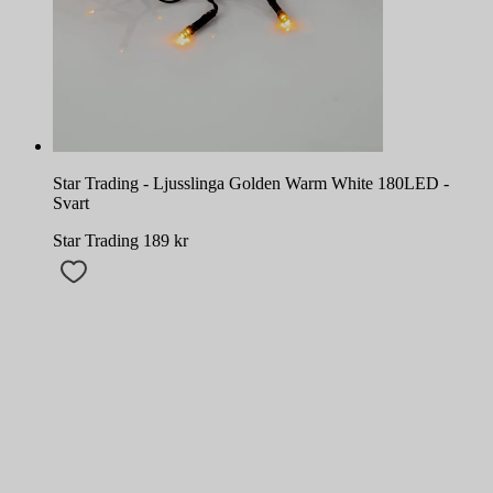
Star Trading - Ljusslinga Golden Warm White 180LED -
Svart
Star Trading
189
kr