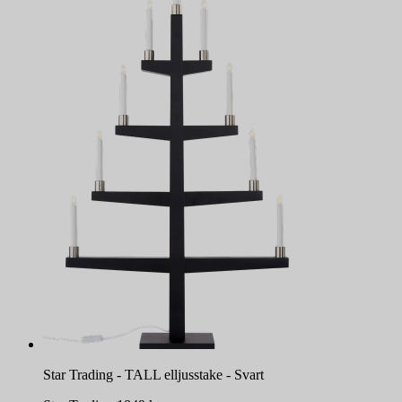
Star Trading - TALL elljusstake - Svart