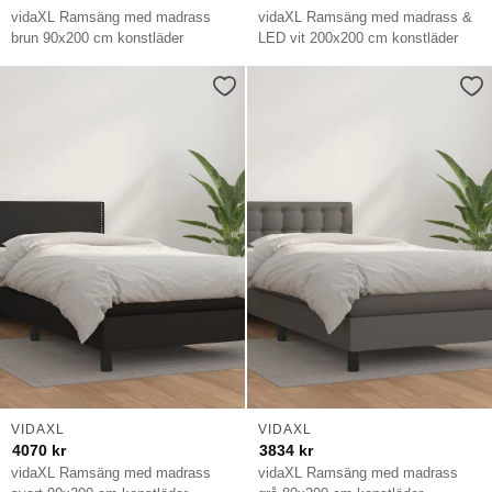
vidaXL Ramsäng med madrass
vidaXL Ramsäng med madrass &
brun 90x200 cm konstläder
LED vit 200x200 cm konstläder
VIDAXL
VIDAXL
4070
kr
3834
kr
vidaXL Ramsäng med madrass
vidaXL Ramsäng med madrass