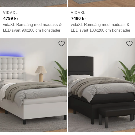
VIDAXL
VIDAXL
4799
kr
7480
kr
vidaXL Ramsäng med madrass &
vidaXL Ramsäng med madrass &
LED svart 90x200 cm konstläder
LED svart 180x200 cm konstläder