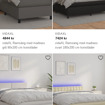
VIDAXL
VIDAXL
4844
kr
7424
kr
vidaXL Ramsäng med madrass
vidaXL Ramsäng med madrass
grå 90x200 cm konstläder
svart 180x200 cm konstläder