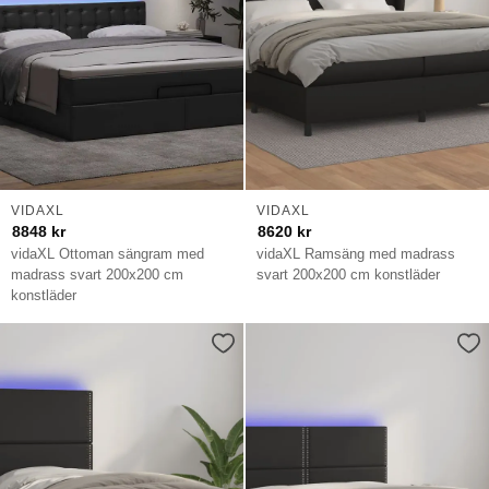
VIDAXL
VIDAXL
8848
kr
8620
kr
vidaXL Ottoman sängram med
vidaXL Ramsäng med madrass
madrass svart 200x200 cm
svart 200x200 cm konstläder
konstläder