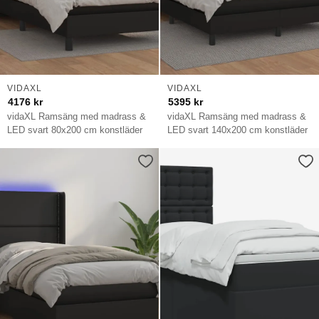
VIDAXL
VIDAXL
4176
kr
5395
kr
vidaXL Ramsäng med madrass &
vidaXL Ramsäng med madrass &
LED svart 80x200 cm konstläder
LED svart 140x200 cm konstläder