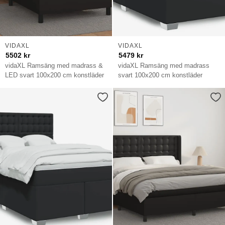
VIDAXL
VIDAXL
5502
kr
5479
kr
vidaXL Ramsäng med madrass &
vidaXL Ramsäng med madrass
LED svart 100x200 cm konstläder
svart 100x200 cm konstläder