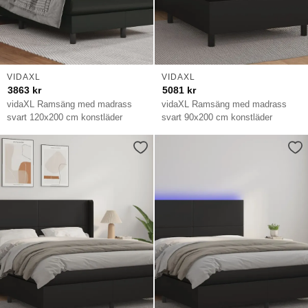
VIDAXL
VIDAXL
3863
kr
5081
kr
vidaXL Ramsäng med madrass
vidaXL Ramsäng med madrass
svart 120x200 cm konstläder
svart 90x200 cm konstläder