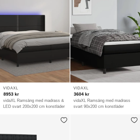
VIDAXL
VIDAXL
8953
kr
3604
kr
vidaXL Ramsäng med madrass &
vidaXL Ramsäng med madrass
LED svart 200x200 cm konstläder
svart 90x200 cm konstläder