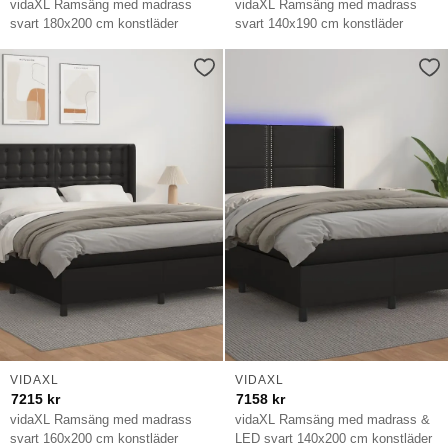
vidaXL Ramsäng med madrass
vidaXL Ramsäng med madrass
svart 180x200 cm konstläder
svart 140x190 cm konstläder
VIDAXL
VIDAXL
7215
kr
7158
kr
vidaXL Ramsäng med madrass
vidaXL Ramsäng med madrass &
svart 160x200 cm konstläder
LED svart 140x200 cm konstläder