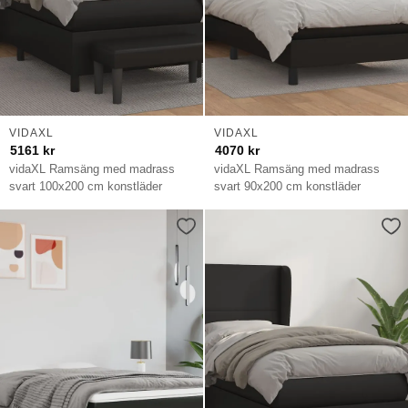
VIDAXL
VIDAXL
5161
kr
4070
kr
vidaXL Ramsäng med madrass
vidaXL Ramsäng med madrass
svart 100x200 cm konstläder
svart 90x200 cm konstläder