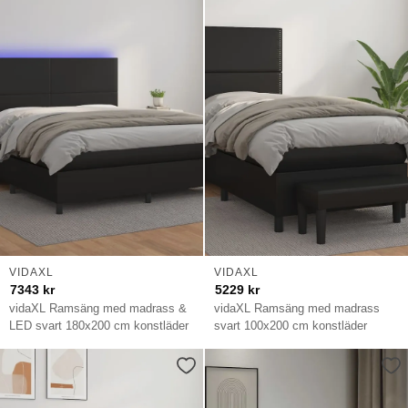
VIDAXL
VIDAXL
7343
kr
5229
kr
vidaXL Ramsäng med madrass &
vidaXL Ramsäng med madrass
LED svart 180x200 cm konstläder
svart 100x200 cm konstläder