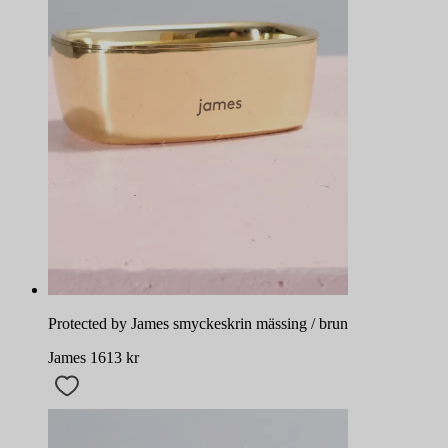
Protected by James smyckeskrin mässing / brun
James
1613
kr