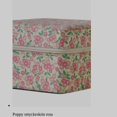
Poppy smyckeskrin rosa