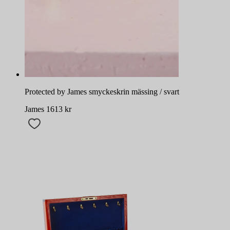
Protected by James smyckeskrin mässing / svart
James
1613
kr