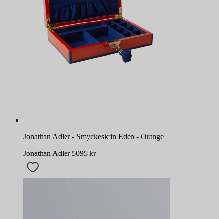
Jonathan Adler - Smyckeskrin Eden - Orange
Jonathan Adler
5095
kr