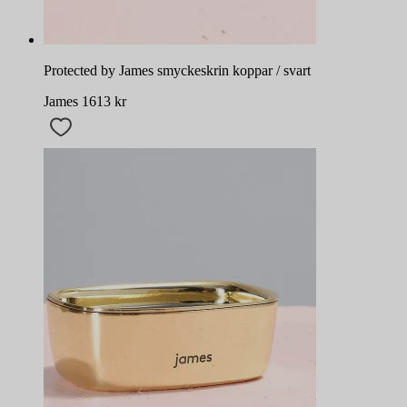
Protected by James smyckeskrin koppar / svart
James
1613
kr