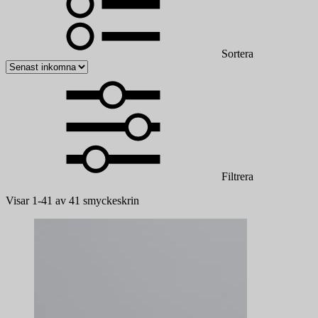
Sortera
Filtrera
Visar 1-41 av 41 smyckeskrin