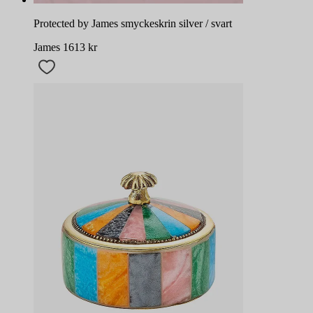
Protected by James smyckeskrin silver / svart
James
1613
kr