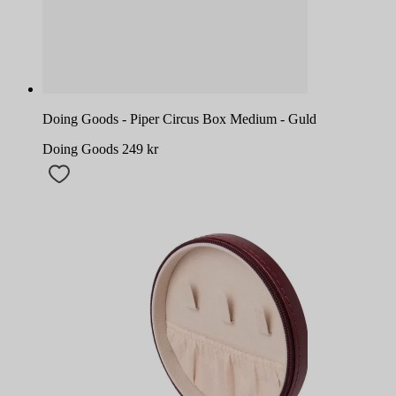
Doing Goods - Piper Circus Box Medium - Guld
Doing Goods
249
kr