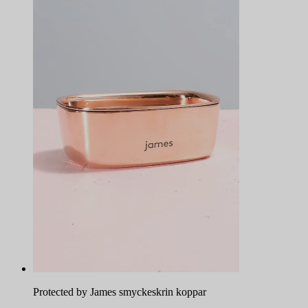
Protected by James smyckeskrin koppar