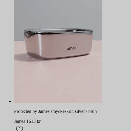
Protected by James smyckeskrin silver / brun
James
1613
kr