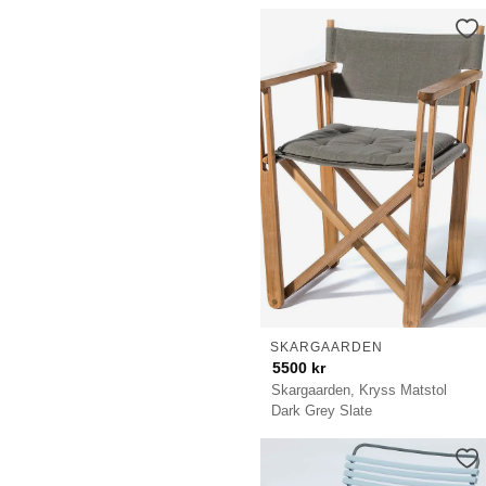
SKARGAARDEN
5500
kr
Skargaarden, Kryss Matstol
Dark Grey Slate