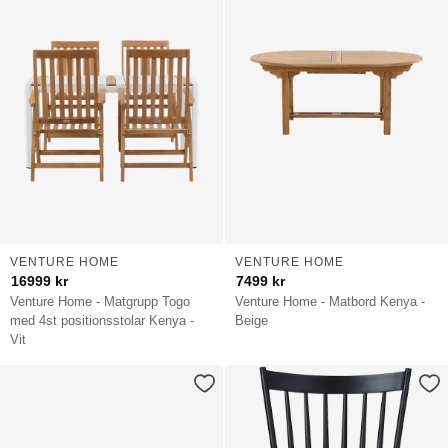
VENTURE HOME
VENTURE HOME
16999
kr
7499
kr
Venture Home - Matgrupp Togo
Venture Home - Matbord Kenya -
med 4st positionsstolar Kenya -
Beige
Vit