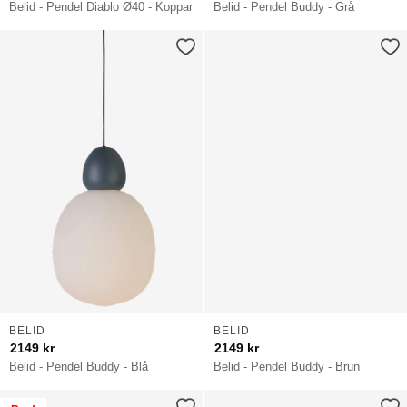
Belid - Pendel Diablo Ø40 - Koppar
Belid - Pendel Buddy - Grå
BELID
BELID
2149
kr
2149
kr
Belid - Pendel Buddy - Blå
Belid - Pendel Buddy - Brun