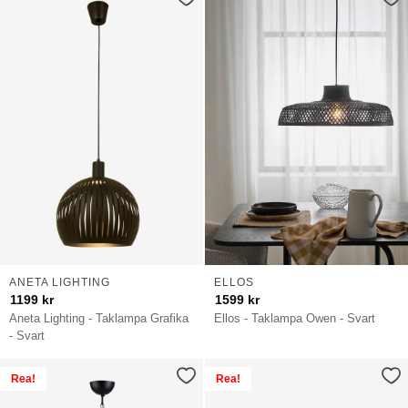
ANETA LIGHTING
ELLOS
1199
kr
1599
kr
Aneta Lighting - Taklampa Grafika
Ellos - Taklampa Owen - Svart
- Svart
Rea!
Rea!