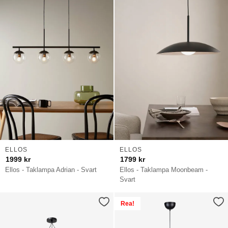
ELLOS
ELLOS
1999
kr
1799
kr
Ellos - Taklampa Adrian - Svart
Ellos - Taklampa Moonbeam -
Svart
Rea!