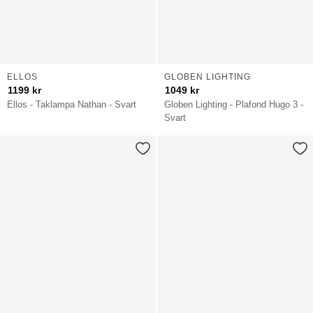
ELLOS
GLOBEN LIGHTING
1199
kr
1049
kr
Ellos - Taklampa Nathan - Svart
Globen Lighting - Plafond Hugo 3 -
Svart