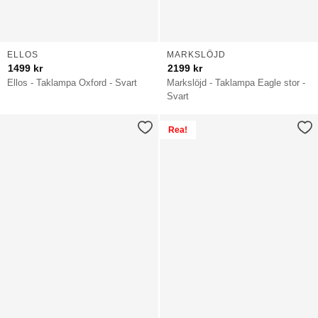
ELLOS
MARKSLÖJD
1499
kr
2199
kr
Ellos - Taklampa Oxford - Svart
Markslöjd - Taklampa Eagle stor -
Svart
Rea!