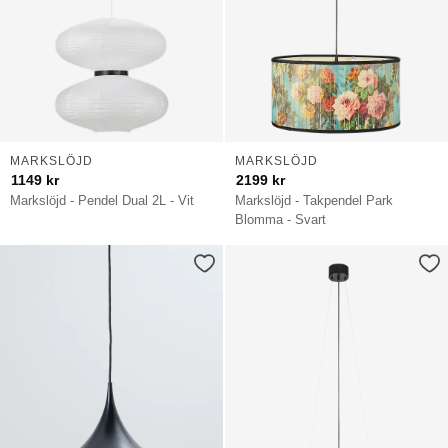
MARKSLÖJD
MARKSLÖJD
1149
kr
2199
kr
Markslöjd - Pendel Dual 2L - Vit
Markslöjd - Takpendel Park
Blomma - Svart